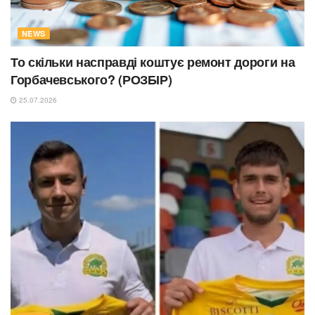
NEWS
То скільки насправді коштує ремонт дороги на
Горбачевського? (РОЗБІР)
25.07.2026