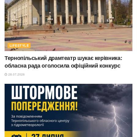
LIFESTYLE
Тернопільський драмтеатр шукає керівника:
обласна рада оголосила офіційний конкурс
28.07.2026