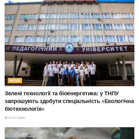
NEWS
Зелені технології та біоенергетика: у ТНПУ
запрошують здобути спеціальність «Екологічна
біотехнологія»
30.07.2026