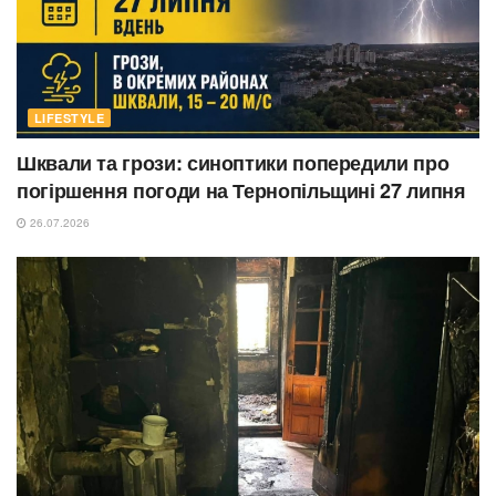
LIFESTYLE
Шквали та грози: синоптики попередили про
погіршення погоди на Тернопільщині 27 липня
26.07.2026