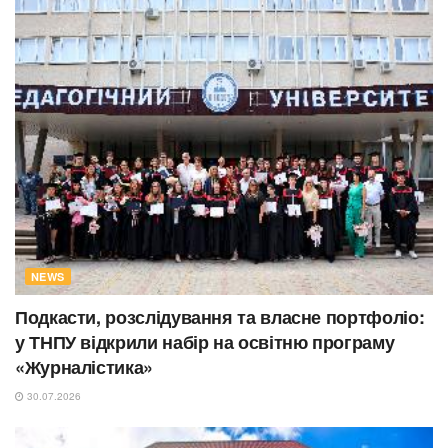
NEWS
Подкасти, розслідування та власне портфоліо:
у ТНПУ відкрили набір на освітню програму
«Журналістика»
30.07.2026