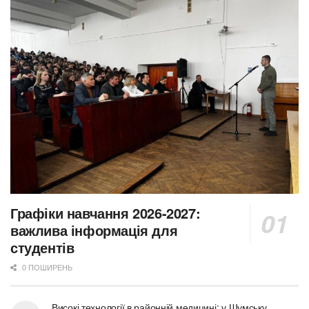
Графіки навчання 2026-2027:
важлива інформація для
студентів
0 ПОШИРЕНЬ
Високі технології в районній медицині: у Шумську