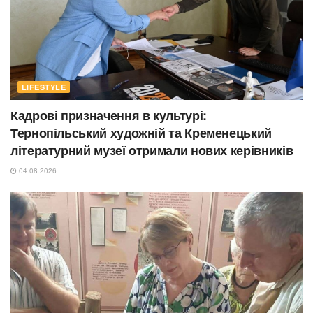
LIFESTYLE
Кадрові призначення в культурі:
Тернопільський художній та Кременецький
літературний музеї отримали нових керівників
04.08.2026