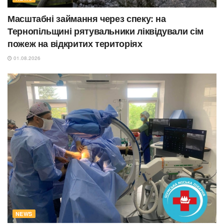
Масштабні займання через спеку: на
Тернопільщині рятувальники ліквідували сім
пожеж на відкритих територіях
01.08.2026
NEWS