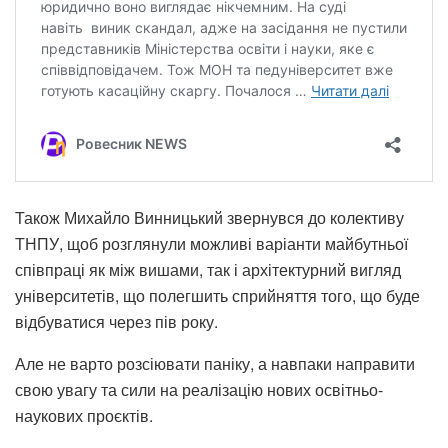
Також Михайло Винницький звернувся до колективу
ТНПУ, щоб розглянули можливі варіанти майбутньої
співпраці як між вишами, так і архітектурний вигляд
університетів, що полегшить сприйняття того, що буде
відбуватися через пів року.
Але не варто розсіювати паніку, а навпаки направити
свою увагу та сили на реалізацію нових освітньо-
наукових проєктів.