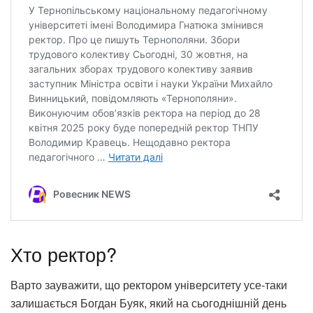
Хто ректор?
Варто зауважити, що ректором університету усе-таки
залишається Богдан Буяк, який на сьогоднішній день