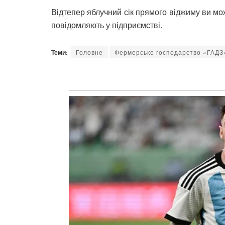
Відтепер яблучний сік прямого віджиму ви мож
повідомляють у підприємстві.
Теми:
Головне
Фермерське господарство «ГАДЗ