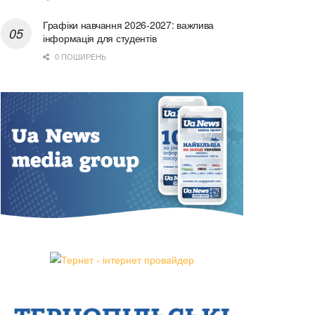
Графіки навчання 2026-2027: важлива
інформація для студентів
0 ПОШИРЕНЬ