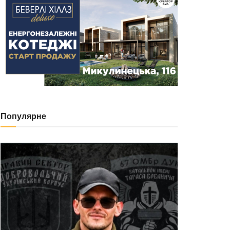
Популярне