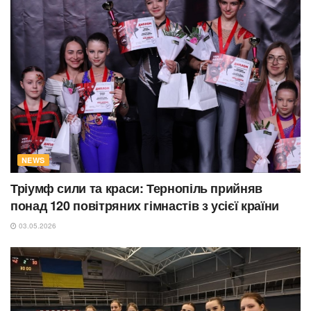
NEWS
Тріумф сили та краси: Тернопіль прийняв
понад 120 повітряних гімнастів з усієї країни
03.05.2026