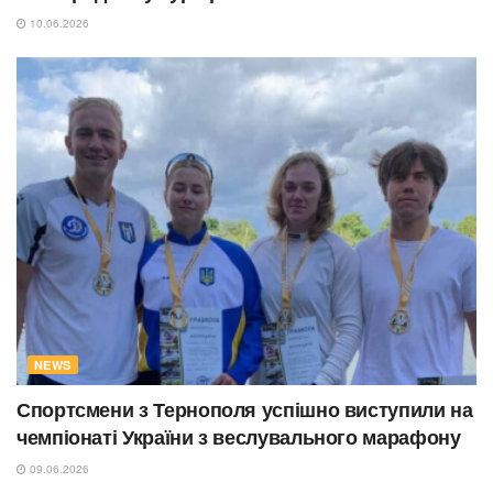
10.06.2026
NEWS
Спортсмени з Тернополя успішно виступили на
чемпіонаті України з веслувального марафону
09.06.2026