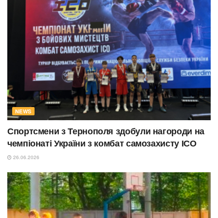
NEWS
Спортсмени з Тернополя здобули нагороди на
чемпіонаті України з комбат самозахисту ІСО
26.06.2026