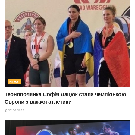
NEWS
Тернополянка Софія Дацюк стала чемпіонкою
Європи з важкої атлетики
27.06.2026