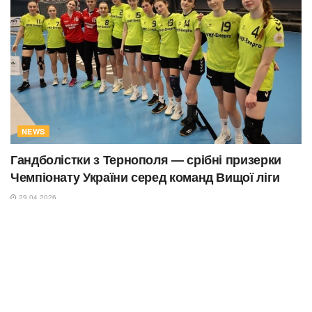
NEWS
Гандболістки з Тернополя — срібні призерки
Чемпіонату України серед команд Вищої ліги
29.04.2026