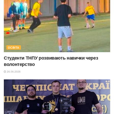
ОСВІТА
Студенти ТНПУ розвивають навички через
волонтерство
26.06.2026