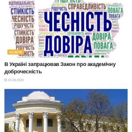
ОСВІТА
В Україні запрацював Закон про академічну
доброчесність
03.08.2026