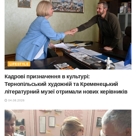
LIFESTYLE
Кадрові призначення в культурі:
Тернопільський художній та Кременецький
літературний музеї отримали нових керівників
04.08.2026