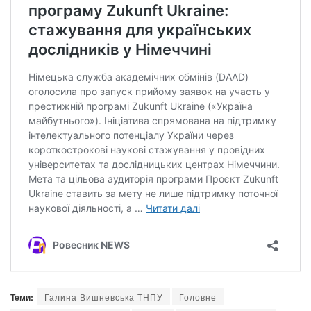
Теми:
Галина Вишневська ТНПУ
Головне