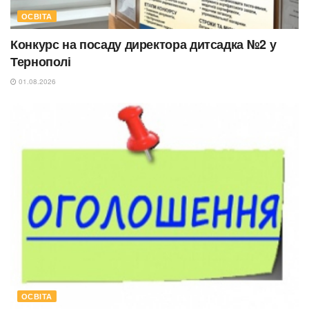
ОСВІТА
Конкурс на посаду директора дитсадка №2 у
Тернополі
01.08.2026
ОСВІТА