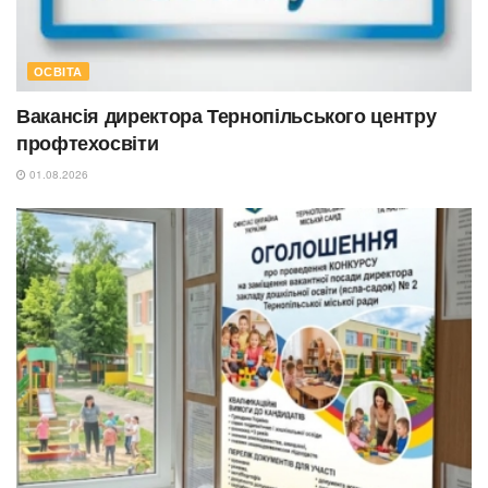
ОСВІТА
Вакансія директора Тернопільського центру
профтехосвіти
01.08.2026