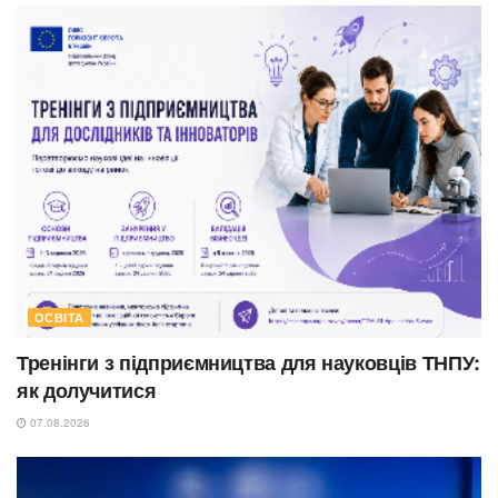
ОСВІТА
Тренінги з підприємництва для науковців ТНПУ:
як долучитися
07.08.2026