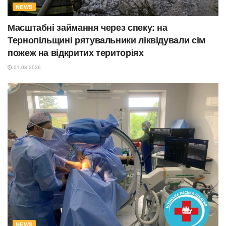
NEWS
Масштабні займання через спеку: на
Тернопільщині рятувальники ліквідували сім
пожеж на відкритих територіях
01.08.2026
NEWS