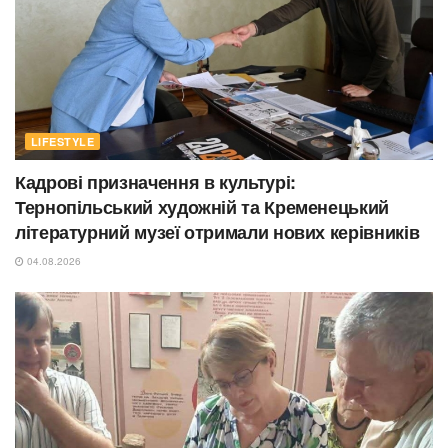
LIFESTYLE
Кадрові призначення в культурі:
Тернопільський художній та Кременецький
літературний музеї отримали нових керівників
04.08.2026