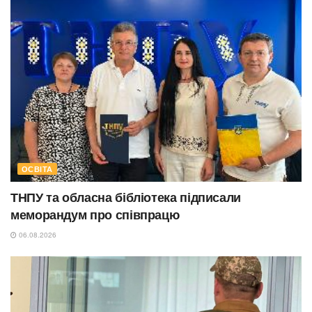
ОСВІТА
ТНПУ та обласна бібліотека підписали
меморандум про співпрацю
06.08.2026