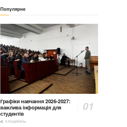
Популярне
Графіки навчання 2026-2027:
важлива інформація для
студентів
0 ПОШИРЕНЬ