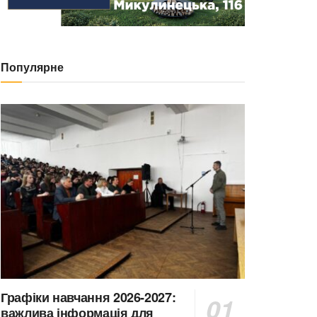
Популярне
Графіки навчання 2026-2027:
важлива інформація для