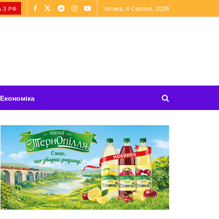
Четвер, 6 Серпня, 2026
 З РФ
Економіка