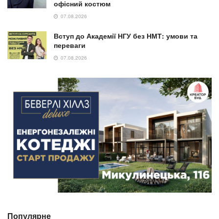
офісний костюм
07.08.2026
Вступ до Академії НГУ без НМТ: умови та
переваги
07.08.2026
Популярне