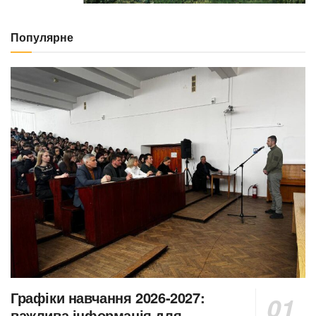
Популярне
Графіки навчання 2026-2027:
важлива інформація для