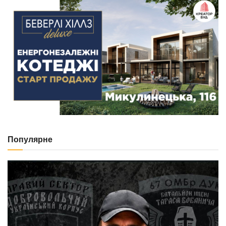
Популярне