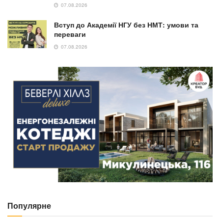
07.08.2026
Вступ до Академії НГУ без НМТ: умови та
переваги
07.08.2026
Популярне