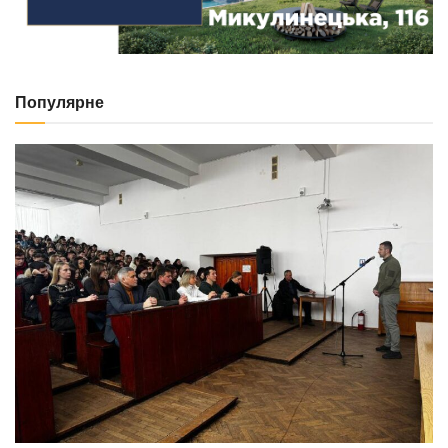
Популярне