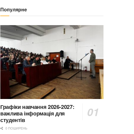
Популярне
Графіки навчання 2026-2027:
важлива інформація для
студентів
0 ПОШИРЕНЬ