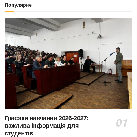
Популярне
Графіки навчання 2026-2027:
важлива інформація для
студентів