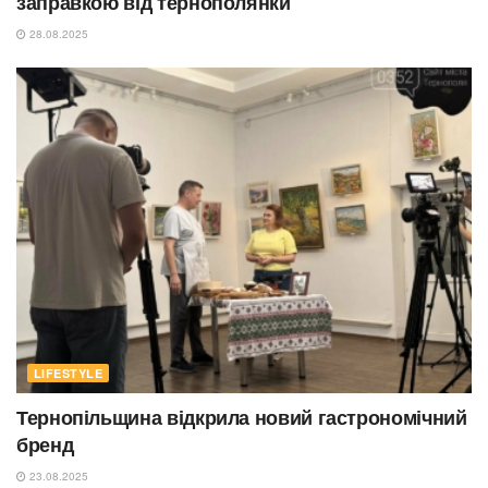
заправкою від тернополянки
28.08.2025
LIFESTYLE
Тернопільщина відкрила новий гастрономічний
бренд
23.08.2025