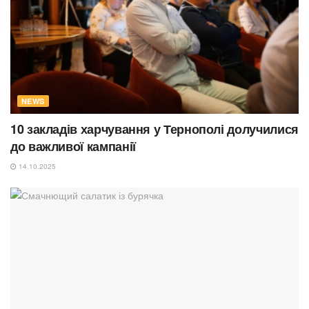
NEWS
10 закладів харчування у Тернополі долучилися
до важливої кампанії
14.10.2025