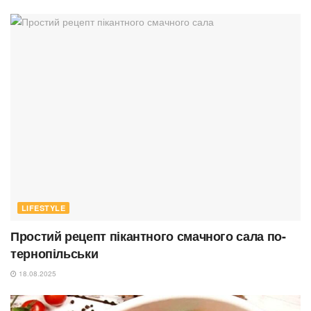
LIFESTYLE
Простий рецепт пікантного смачного сала по-
тернопільськи
18.08.2025