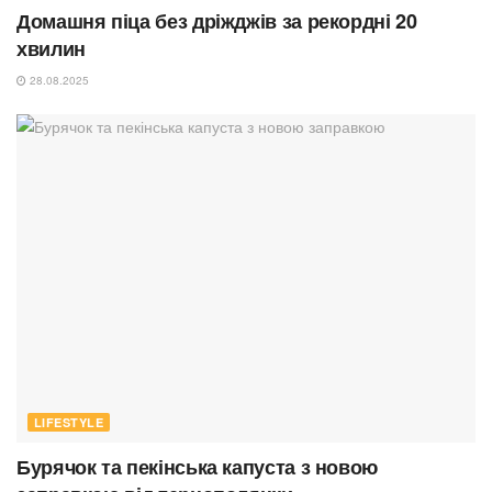
Домашня піца без дріжджів за рекордні 20
хвилин
28.08.2025
LIFESTYLE
Бурячок та пекінська капуста з новою