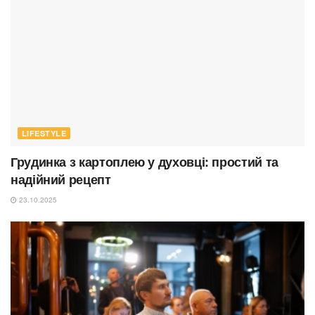
LIFESTYLE
Грудинка з картоплею у духовці: простий та
надійний рецепт
23.10.2025