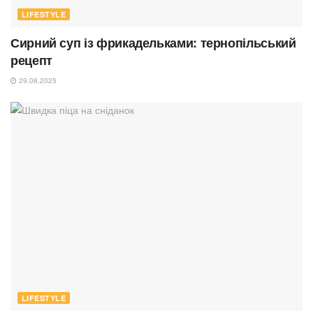
LIFESTYLE
Сирний суп із фрикадельками: тернопільський
рецепт
29.08.2025
LIFESTYLE