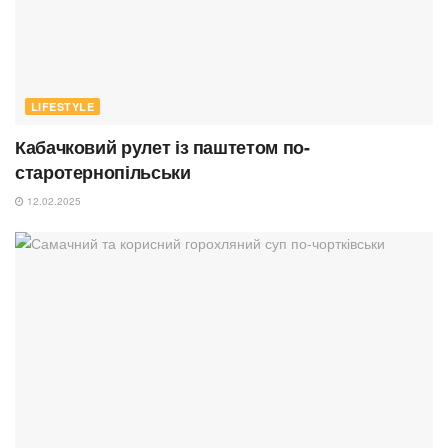
LIFESTYLE
Кабачковий рулет із паштетом по-
старотернопільськи
12.02.2025