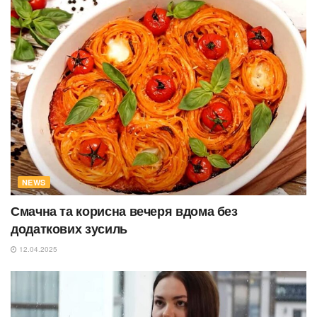
NEWS
Смачна та корисна вечеря вдома без
додаткових зусиль
12.04.2025