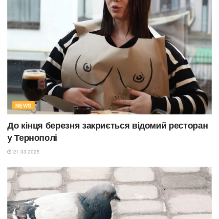
NEWS
До кінця березня закриється відомий ресторан
у Тернополі
21.03.2025