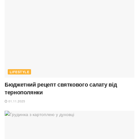
LIFESTYLE
Бюджетний рецепт святкового салату від
тернополянки
01.11.2025