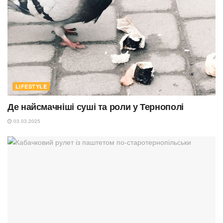
LIFESTYLE
Де найсмачніші суші та роли у Тернополі
03.03.2025