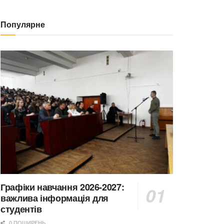
Популярне
Графіки навчання 2026-2027:
важлива інформація для
студентів
0 ПОШИРЕНЬ