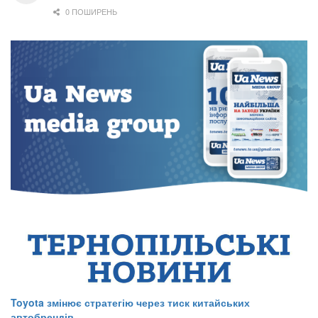
0 ПОШИРЕНЬ