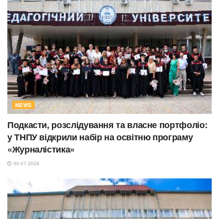
NEWS
Подкасти, розслідування та власне портфоліо:
у ТНПУ відкрили набір на освітню програму
«Журналістика»
30.07.2026