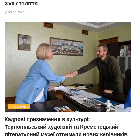
XVII століття
05.08.2026
LIFESTYLE
Кадрові призначення в культурі:
Тернопільський художній та Кременецький
літературний музеї отримали нових керівників