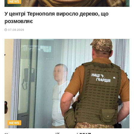
NEWS
У центрі Тернополя виросло дерево, що
розмовляє
07.08.2026
NEWS