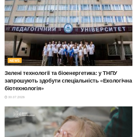
NEWS
Зелені технології та біоенергетика: у ТНПУ
запрошують здобути спеціальність «Екологічна
біотехнологія»
30.07.2026