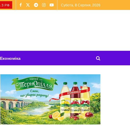
Субота, 8 Серпня, 2026
 З РФ
Економіка