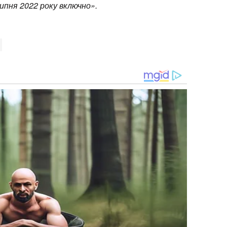
ипня 2022 року включно».