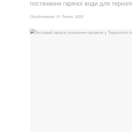
постачання гарячої води для тернопо
Опубліковано: 01 Липня, 2022