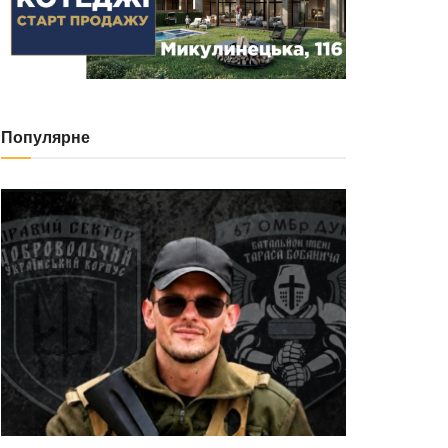
Популярне