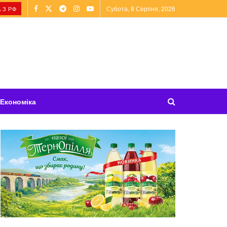
Субота, 8 Серпня, 2026
 З РФ
Економіка