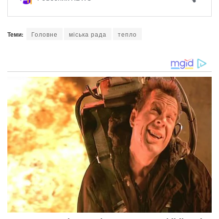
Теми:
Головне
міська рада
тепло