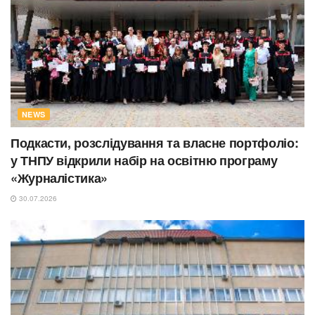
NEWS
Подкасти, розслідування та власне портфоліо:
у ТНПУ відкрили набір на освітню програму
«Журналістика»
30.07.2026