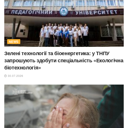
NEWS
Зелені технології та біоенергетика: у ТНПУ
запрошують здобути спеціальність «Екологічна
біотехнологія»
30.07.2026