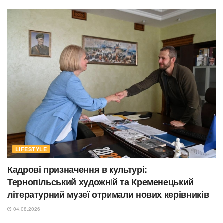
LIFESTYLE
Кадрові призначення в культурі:
Тернопільський художній та Кременецький
літературний музеї отримали нових керівників
04.08.2026