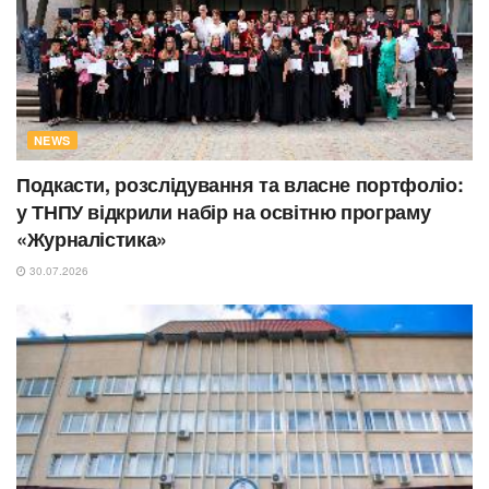
NEWS
Подкасти, розслідування та власне портфоліо:
у ТНПУ відкрили набір на освітню програму
«Журналістика»
30.07.2026