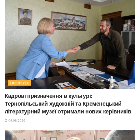
LIFESTYLE
Кадрові призначення в культурі:
Тернопільський художній та Кременецький
літературний музеї отримали нових керівників
04.08.2026