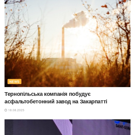
NEWS
Тернопільська компанія побудує
асфальтобетонний завод на Закарпатті
18.08.2025