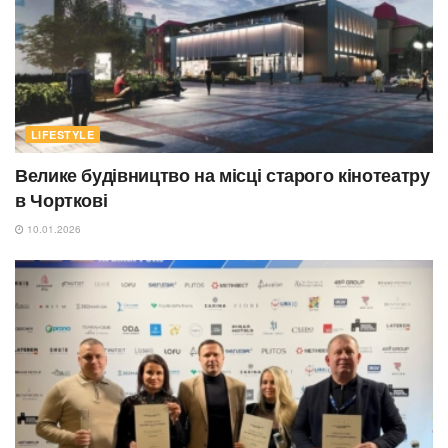
LIFESTYLE
Велике будівництво на місці старого кінотеатру
в Чорткові
10.01.2026