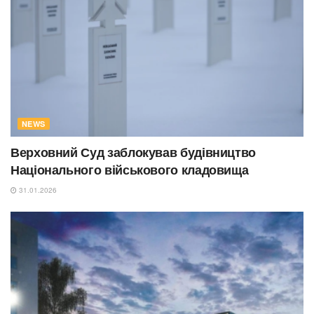
NEWS
Верховний Суд заблокував будівництво
Національного військового кладовища
31.01.2026