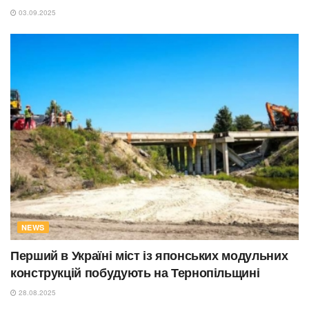
03.09.2025
NEWS
Перший в Україні міст із японських модульних
конструкцій побудують на Тернопільщині
28.08.2025