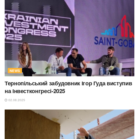
NEWS
Тернопільський забудовник Ігор Гуда виступив
на Інвестконгресі-2025
02.08.2025