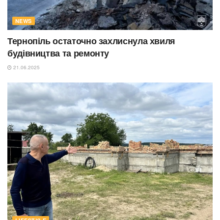
NEWS
Тернопіль остаточно захлиснула хвиля
будівництва та ремонту
21.06.2025