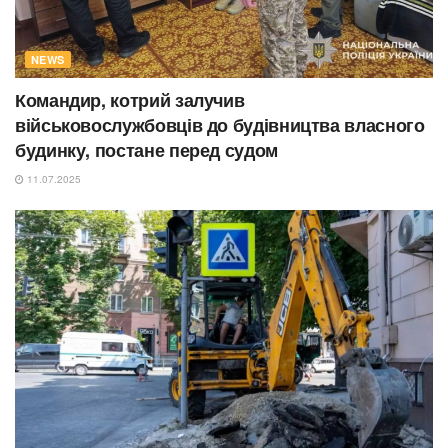
NEWS
Командир, котрий залучив
військовослужбовців до будівництва власного
будинку, постане перед судом
11.07.2025