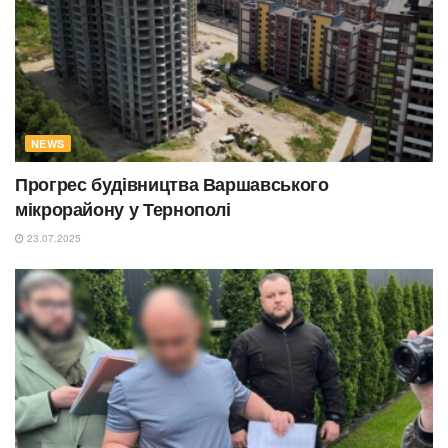
NEWS
Прогрес будівництва Варшавського
мікрорайону у Тернополі
23.07.2025