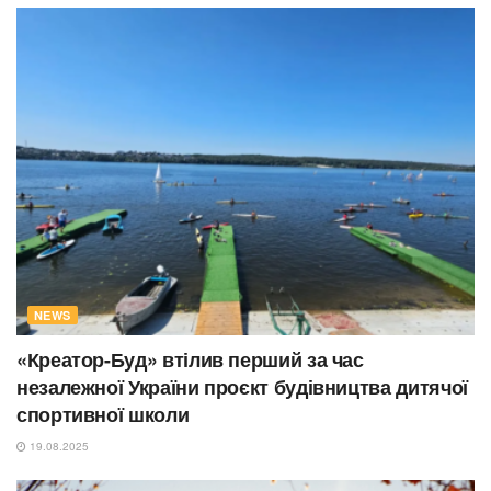
NEWS
«Креатор-Буд» втілив перший за час
незалежної України проєкт будівництва дитячої
спортивної школи
19.08.2025