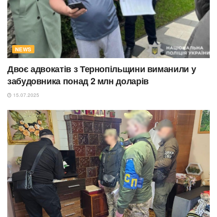
NEWS
Двоє адвокатів з Тернопільщини виманили у
забудовника понад 2 млн доларів
15.07.2025