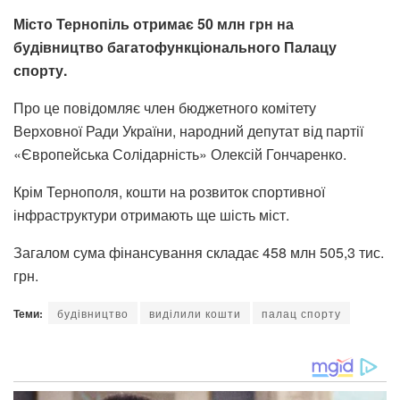
Місто Тернопіль отримає 50 млн грн на
будівництво багатофункціонального Палацу
спорту.
Про це повідомляє член бюджетного комітету
Верховної Ради України, народний депутат від партії
«Європейська Солідарність» Олексій Гончаренко.
Крім Тернополя, кошти на розвиток спортивної
інфраструктури отримають ще шість міст.
Загалом сума фінансування складає 458 млн 505,3 тис.
грн.
Теми:
будівництво
виділили кошти
палац спорту