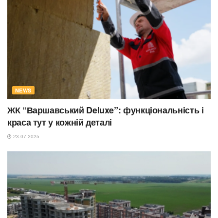
NEWS
ЖК “Варшавський Deluxe”: функціональність і
краса тут у кожній деталі
23.07.2025