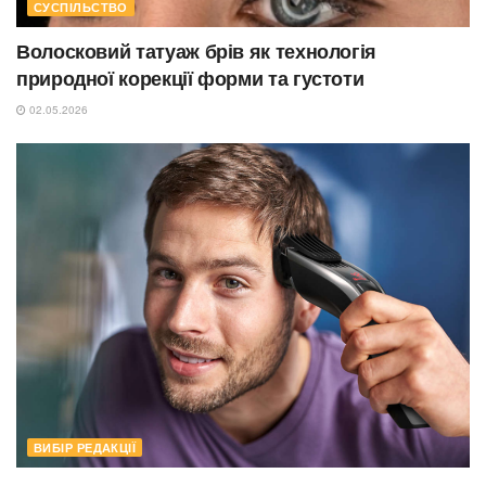
СУСПІЛЬСТВО
Волосковий татуаж брів як технологія
природної корекції форми та густоти
02.05.2026
ВИБІР РЕДАКЦІЇ