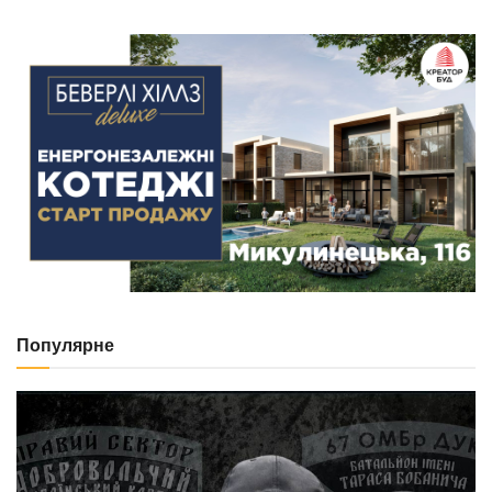
Популярне