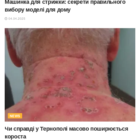
Машинка для стрижки: секрети правильного
вибору моделі для дому
04.04.2025
NEWS
Чи справді у Тернополі масово поширюється
короста