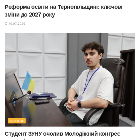
Реформа освіти на Тернопільщині: ключові
зміни до 2027 року
10.07.2026
ОСВІТА
Студент ЗУНУ очолив Молодіжний конгрес