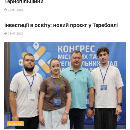
Тернопільщини
03.07.2026
ОСВІТА
Інвестиції в освіту: новий проєкт у Теребовлі
03.07.2026
ОСВІТА