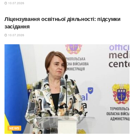
10.07.2026
ОСВІТА
Ліцензування освітньої діяльності: підсумки
засідання
10.07.2026
NEWS