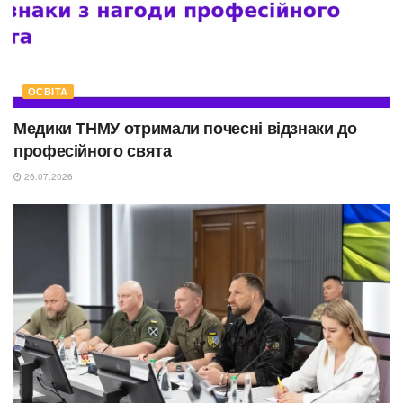
ОСВІТА
Медики ТНМУ отримали почесні відзнаки до
професійного свята
26.07.2026