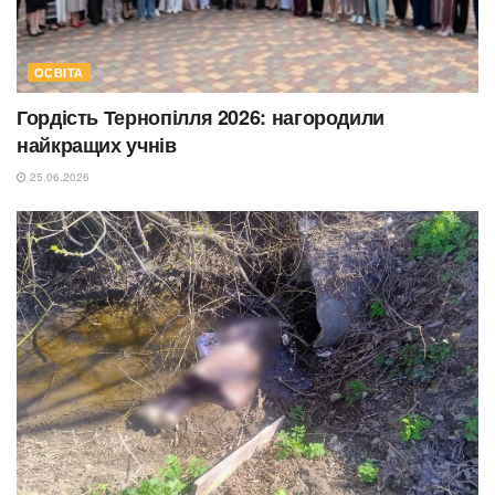
ОСВІТА
Гордість Тернопілля 2026: нагородили
найкращих учнів
25.06.2026