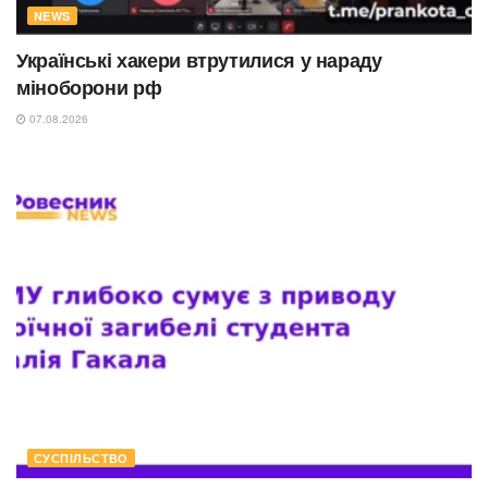
NEWS
Українські хакери втрутилися у нараду
міноборони рф
07.08.2026
СУСПІЛЬСТВО