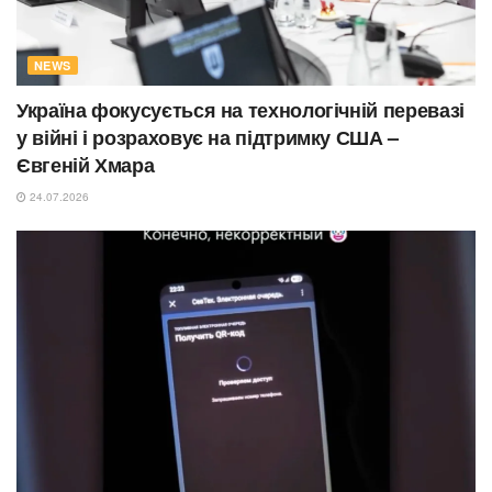
NEWS
Україна фокусується на технологічній перевазі
у війні і розраховує на підтримку США –
Євгеній Хмара
24.07.2026