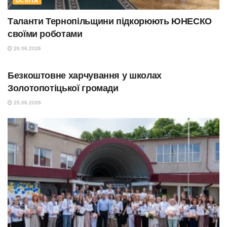
ОСВІТА
Таланти Тернопільщини підкорюють ЮНЕСКО
своїми роботами
26.06.2026
ОСВІТА
Безкоштовне харчування у школах
Золотопотіцької громади
25.06.2026