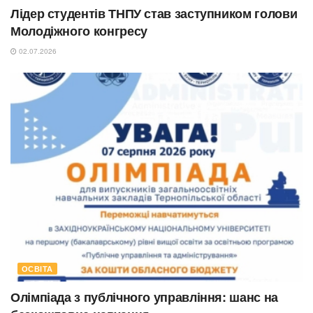
Лідер студентів ТНПУ став заступником голови
Молодіжного конгресу
02.07.2026
ОСВІТА
Олімпіада з публічного управління: шанс на