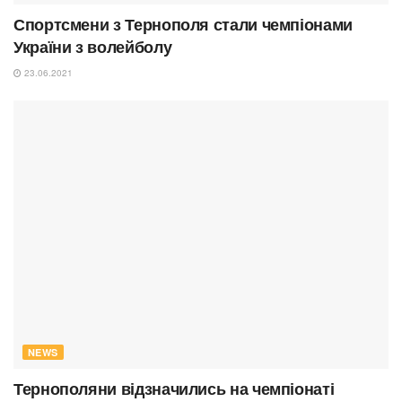
Спортсмени з Тернополя стали чемпіонами
України з волейболу
23.06.2021
NEWS
Тернополяни відзначились на чемпіонаті