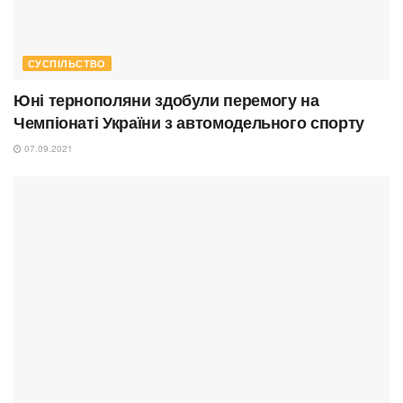
СУСПІЛЬСТВО
Юні тернополяни здобули перемогу на
Чемпіонаті України з автомодельного спорту
07.09.2021