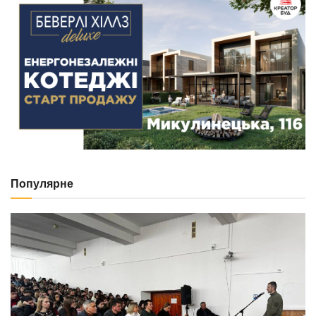
Популярне