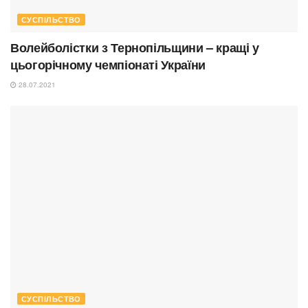
СУСПІЛЬСТВО
Волейболістки з Тернопільщини – кращі у
цьогорічному чемпіонаті України
28.07.2021
СУСПІЛЬСТВО