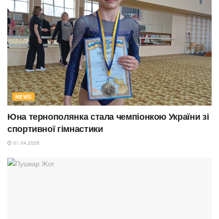
NEWS
Юна тернополянка стала чемпіонкою України зі
спортивної гімнастики
01.04.2026