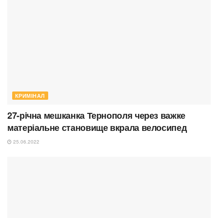
КРИМІНАЛ
27-річна мешканка Тернополя через важке
матеріальне становище вкрала велосипед
25.06.2022