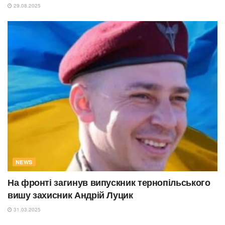
29.08.2025
NEWS
На фронті загинув випускник тернопільського
вишу захисник Андрій Луцик
31.03.2025