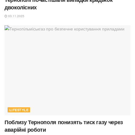
двоколісних
03.11.2025
LIFESTYLE
Поблизу Тернополя понизять тиск газу через
аварійні роботи