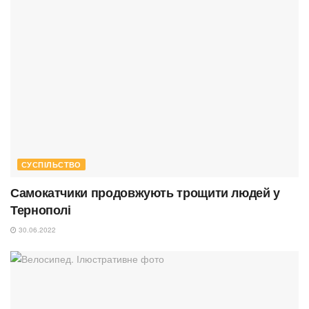
СУСПІЛЬСТВО
Самокатчики продовжують трощити людей у
Тернополі
30.06.2022