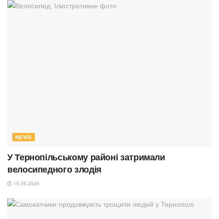
NEWS
У Тернопільському районі затримали
велосипедного злодія
15.06.2024