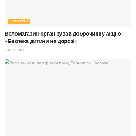
LIFESTYLE
Веломагазин організував доброчинну акцію
«Безпека дитини на дорозі»
07.10.2021