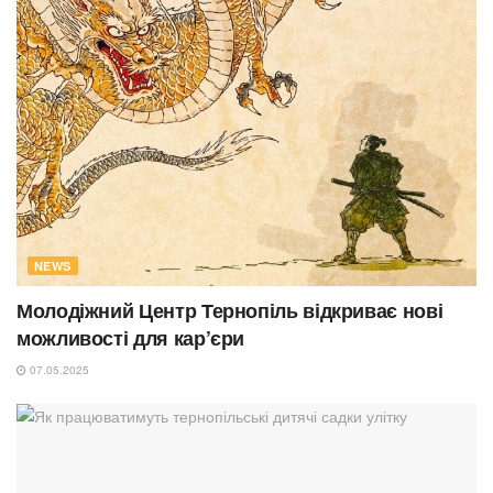
NEWS
Молодіжний Центр Тернопіль відкриває нові
можливості для кар’єри
07.05.2025