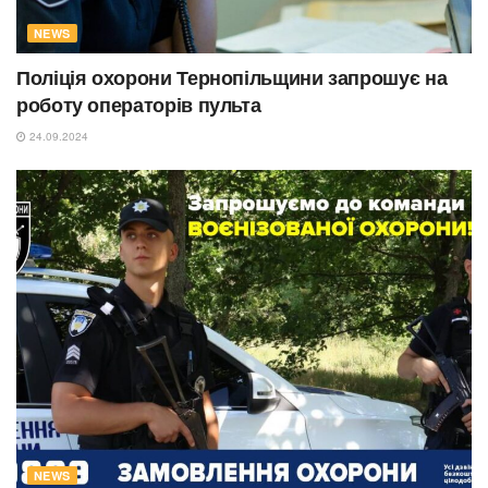
NEWS
Поліція охорони Тернопільщини запрошує на
роботу операторів пульта
24.09.2024
NEWS