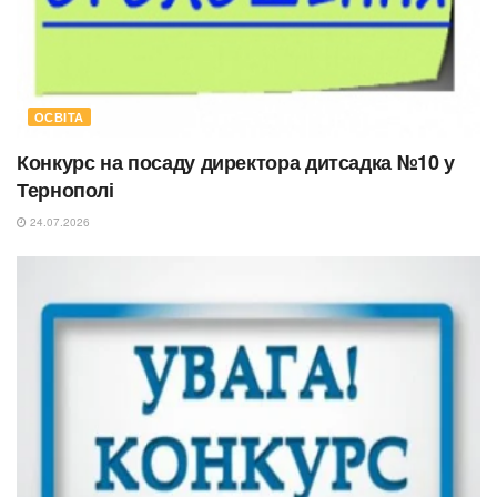
ОСВІТА
Конкурс на посаду директора дитсадка №10 у
Тернополі
24.07.2026