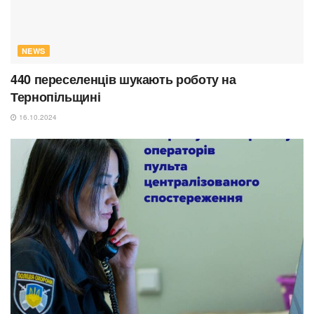
NEWS
440 переселенців шукають роботу на
Тернопільщині
16.10.2024