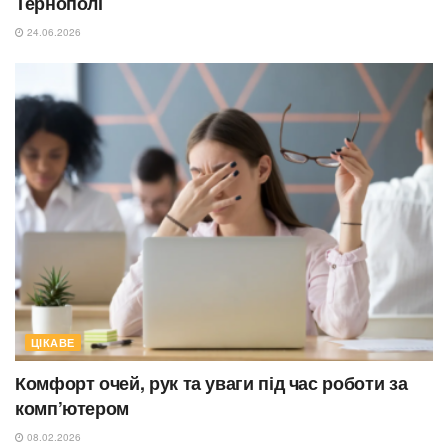
Тернополі
24.06.2026
ЦІКАВЕ
Комфорт очей, рук та уваги під час роботи за
комп’ютером
08.02.2026