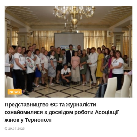
NEWS
Представництво ЄС та журналісти
ознайомилися з досвідом роботи Асоціації
жінок у Тернополі
29.07.2025