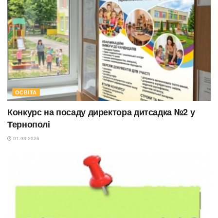
ОСВІТА
Конкурс на посаду директора дитсадка №2 у
Тернополі
01.08.2026