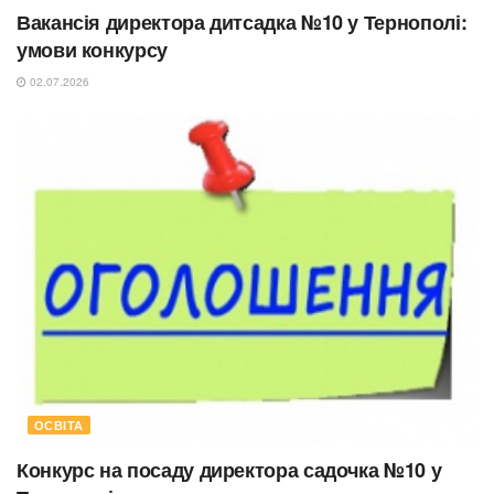
Вакансія директора дитсадка №10 у Тернополі:
умови конкурсу
02.07.2026
ОСВІТА
Конкурс на посаду директора садочка №10 у