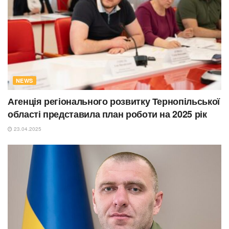
NEWS
Агенція регіонального розвитку Тернопільської
області представила план роботи на 2025 рік
23.04.2025