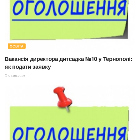
ОСВІТА
Вакансія директора дитсадка №10 у Тернополі:
як подати заявку
01.08.2026