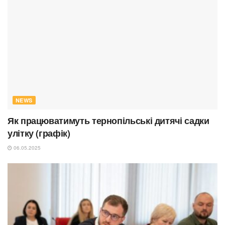
NEWS
Як працюватимуть тернопільські дитячі садки
улітку (графік)
06.05.2025