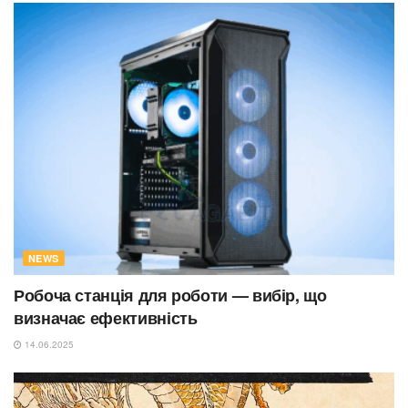
NEWS
Робоча станція для роботи — вибір, що
визначає ефективність
14.06.2025