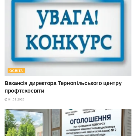
ОСВІТА
Вакансія директора Тернопільського центру
профтехосвіти
01.08.2026