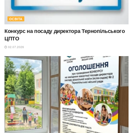
ОСВІТА
Конкурс на посаду директора Тернопільського
ЦПТО
02.07.2026