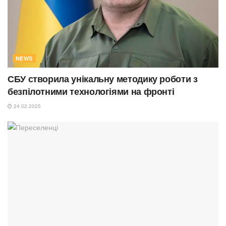
NEWS
СБУ створила унікальну методику роботи з
безпілотними технологіями на фронті
24.02.2025