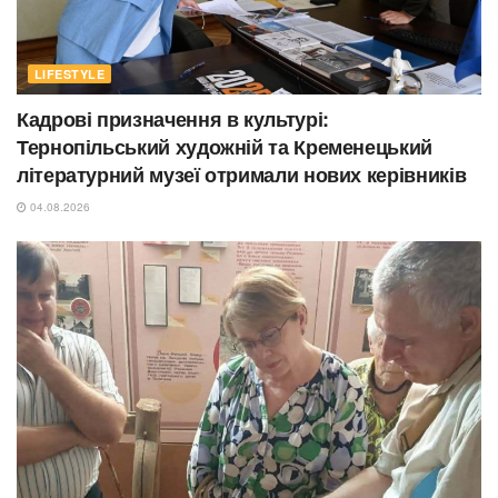
LIFESTYLE
Кадрові призначення в культурі:
Тернопільський художній та Кременецький
літературний музеї отримали нових керівників
04.08.2026