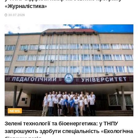
«Журналістика»
30.07.2026
NEWS
Зелені технології та біоенергетика: у ТНПУ
запрошують здобути спеціальність «Екологічна