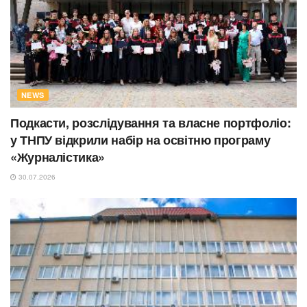
NEWS
Подкасти, розслідування та власне портфоліо:
у ТНПУ відкрили набір на освітню програму
«Журналістика»
30.07.2026