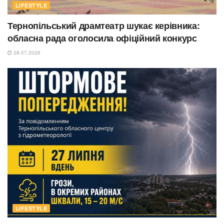
LIFESTYLE
Тернопільський драмтеатр шукає керівника:
обласна рада оголосила офіційний конкурс
28.07.2026
LIFESTYLE