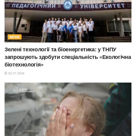
NEWS
Зелені технології та біоенергетика: у ТНПУ
запрошують здобути спеціальність «Екологічна
біотехнологія»
30.07.2026