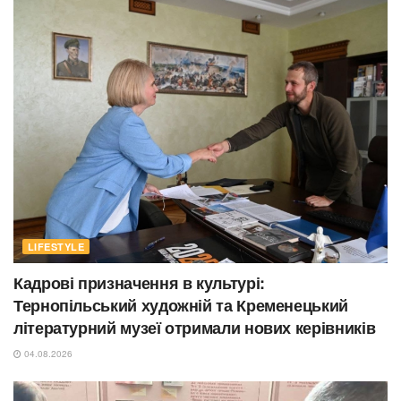
LIFESTYLE
Кадрові призначення в культурі:
Тернопільський художній та Кременецький
літературний музеї отримали нових керівників
04.08.2026