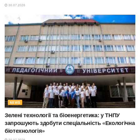
30.07.2026
NEWS
Зелені технології та біоенергетика: у ТНПУ
запрошують здобути спеціальність «Екологічна
біотехнологія»
30.07.2026