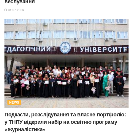
веслування
31.07.2026
NEWS
Подкасти, розслідування та власне портфоліо:
у ТНПУ відкрили набір на освітню програму
«Журналістика»