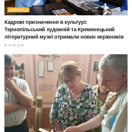
LIFESTYLE
Кадрові призначення в культурі:
Тернопільський художній та Кременецький
літературний музеї отримали нових керівників
04.08.2026