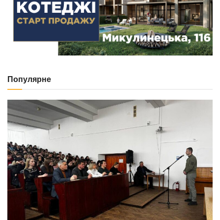
Популярне