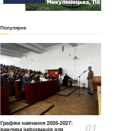
Популярне
Графіки навчання 2026-2027:
важлива інформація для