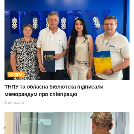
ОСВІТА
ТНПУ та обласна бібліотека підписали
меморандум про співпрацю
06.08.2026