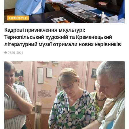
LIFESTYLE
Кадрові призначення в культурі:
Тернопільський художній та Кременецький
літературний музеї отримали нових керівників
04.08.2026