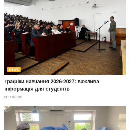
NEWS
Графіки навчання 2026-2027: важлива
інформація для студентів
01.08.2026