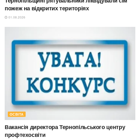
Тернопільщині рятувальники ліквідували сім
пожеж на відкритих територіях
01.08.2026
ОСВІТА
Вакансія директора Тернопільського центру
профтехосвіти