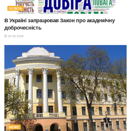
ОСВІТА
В Україні запрацював Закон про академічну
доброчесність
03.08.2026
NEWS