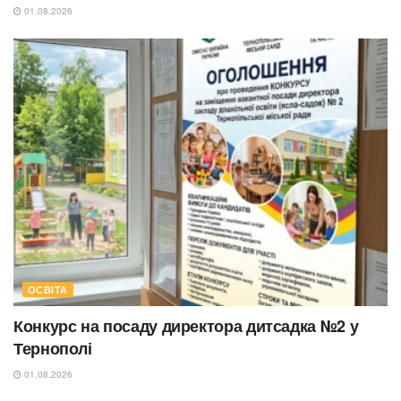
01.08.2026
ОСВІТА
Конкурс на посаду директора дитсадка №2 у
Тернополі
01.08.2026