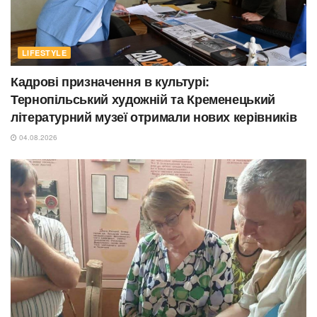
LIFESTYLE
Кадрові призначення в культурі:
Тернопільський художній та Кременецький
літературний музеї отримали нових керівників
04.08.2026