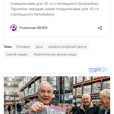
Теми:
Головне
діти
реабілітаційний центр
сергій надал
Тернопільска міська рада