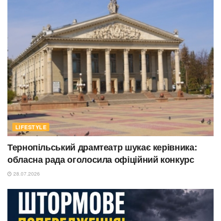
LIFESTYLE
Тернопільський драмтеатр шукає керівника:
обласна рада оголосила офіційний конкурс
28.07.2026