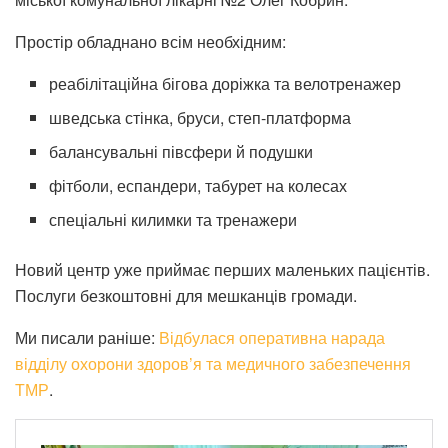
Простір обладнано всім необхідним:
реабілітаційна бігова доріжка та велотренажер
шведська стінка, бруси, степ-платформа
балансувальні півсфери й подушки
фітболи, еспандери, табурет на колесах
спеціальні килимки та тренажери
Новий центр уже приймає перших маленьких пацієнтів.
Послуги безкоштовні для мешканців громади.
Ми писали раніше:
Відбулася оперативна нарада
відділу охорони здоров’я та медичного забезпечення
ТМР
.