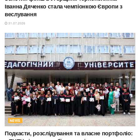
Іванна Дяченко стала чемпіонкою Європи з
веслування
31.07.2026
NEWS
Подкасти, розслідування та власне портфоліо: