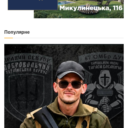
Популярне