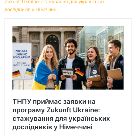
Zukunft Ukraine: стажування для українських
дослідників у Німеччині
.