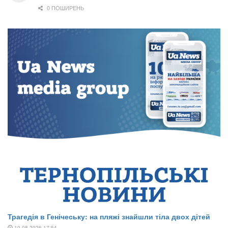
0 ПОШИРЕНЬ