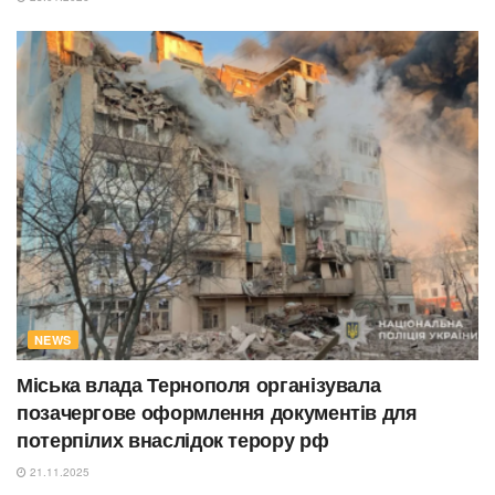
NEWS
Міська влада Тернополя організувала
позачергове оформлення документів для
потерпілих внаслідок терору рф
21.11.2025