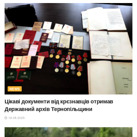
NEWS
Цікаві документи від крєзнавців отримав
Державний архів Тернопільщини
18.08.2025