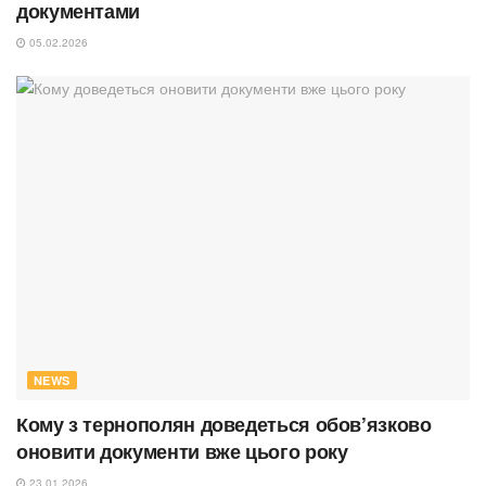
документами
05.02.2026
NEWS
Кому з тернополян доведеться обов’язково
оновити документи вже цього року
23.01.2026