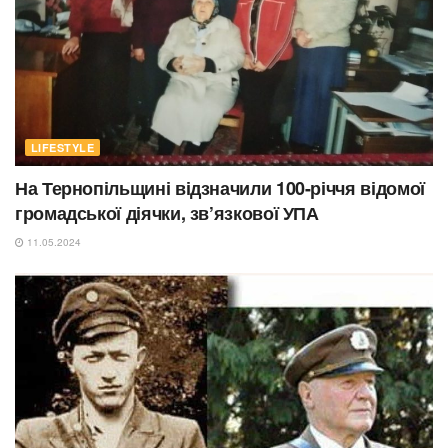
LIFESTYLE
На Тернопільщині відзначили 100-річчя відомої
громадської діячки, зв’язкової УПА
11.05.2024