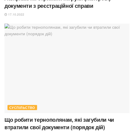
документи з реєстраційної справи
17.10.2022
СУСПІЛЬСТВО
Що робити тернополянам, які загубили чи
втратили свої документи (порядок дій)