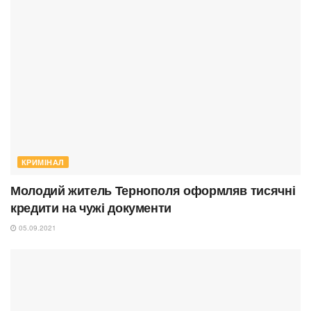
КРИМІНАЛ
Молодий житель Тернополя оформляв тисячні
кредити на чужі документи
05.09.2021