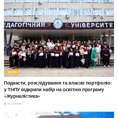
NEWS
Подкасти, розслідування та власне портфоліо:
у ТНПУ відкрили набір на освітню програму
«Журналістика»
30.07.2026