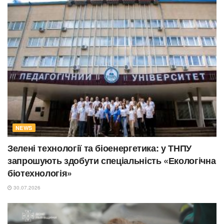
NEWS
Зелені технології та біоенергетика: у ТНПУ
запрошують здобути спеціальність «Екологічна
біотехнологія»
30.07.2026