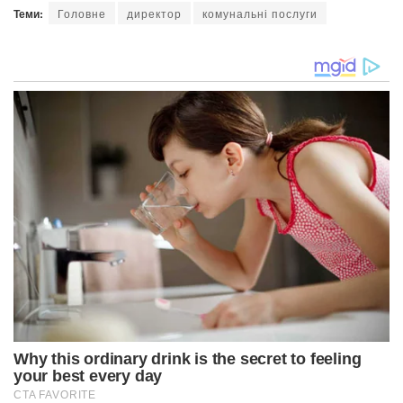
Теми:
Головне
директор
комунальні послуги