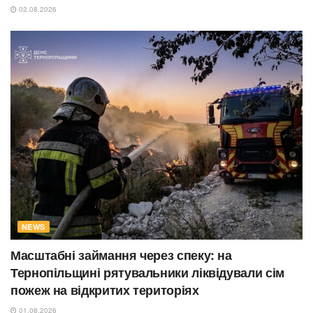
02.08.2026
NEWS
Масштабні займання через спеку: на
Тернопільщині рятувальники ліквідували сім
пожеж на відкритих територіях
01.08.2026