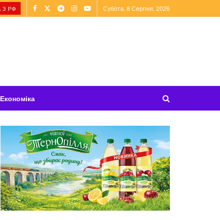
Субота, 8 Серпня, 2026
 З РФ
Економіка