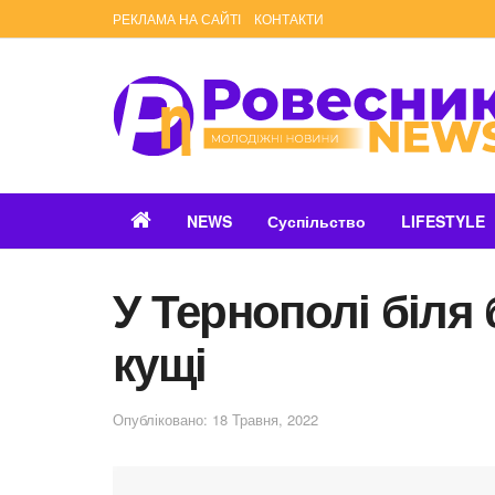
РЕКЛАМА НА САЙТІ
КОНТАКТИ
NEWS
Суспільство
LIFESTYLE
У Тернополі біля
кущі
Опубліковано: 18 Травня, 2022