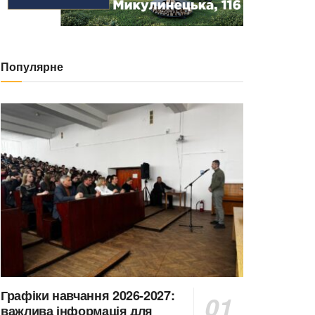
Популярне
Графіки навчання 2026-2027:
важлива інформація для