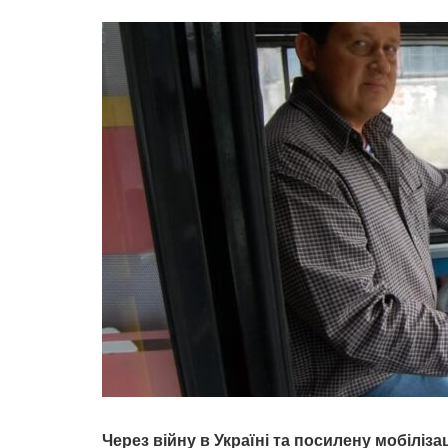
Через війну в Україні та посилену мобіліза