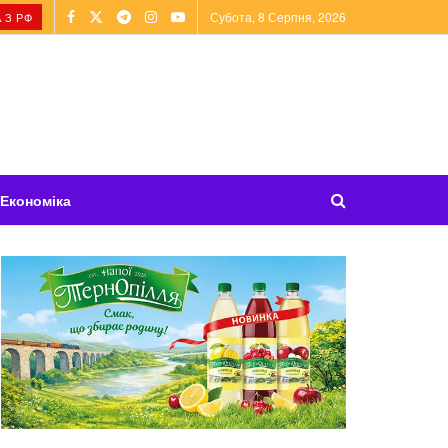
Субота, 8 Серпня, 2026
 З РФ
Економіка