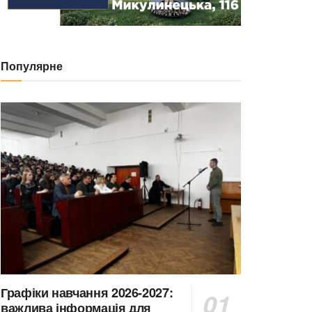
Популярне
Графіки навчання 2026-2027:
важлива інформація для