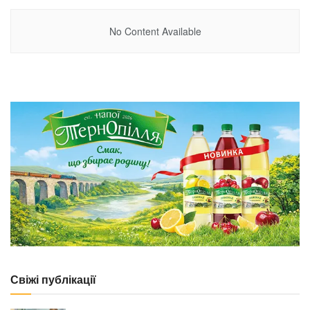
No Content Available
Свіжі публікації