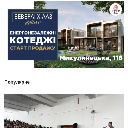
Популярне