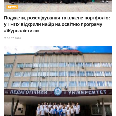
NEWS
Подкасти, розслідування та власне портфоліо:
у ТНПУ відкрили набір на освітню програму
«Журналістика»
30.07.2026