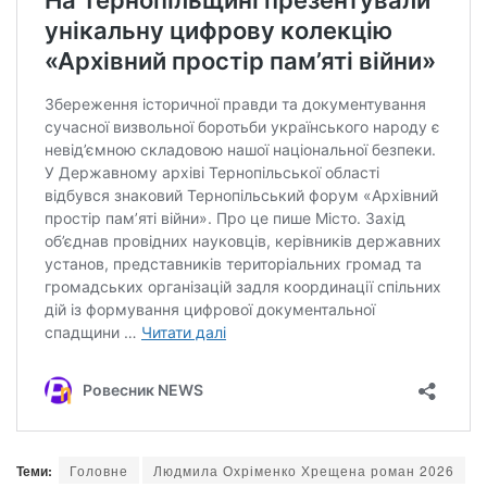
Теми:
Головне
Людмила Охріменко Хрещена роман 2026