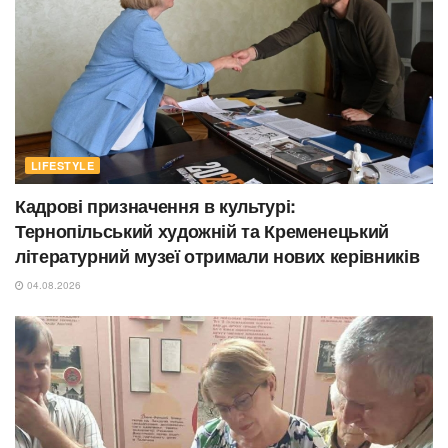
LIFESTYLE
Кадрові призначення в культурі:
Тернопільський художній та Кременецький
літературний музеї отримали нових керівників
04.08.2026