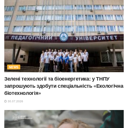
NEWS
Зелені технології та біоенергетика: у ТНПУ
запрошують здобути спеціальність «Екологічна
біотехнологія»
30.07.2026