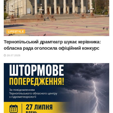
LIFESTYLE
Тернопільський драмтеатр шукає керівника:
обласна рада оголосила офіційний конкурс
28.07.2026