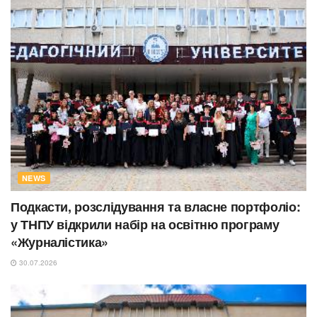
NEWS
Подкасти, розслідування та власне портфоліо:
у ТНПУ відкрили набір на освітню програму
«Журналістика»
30.07.2026