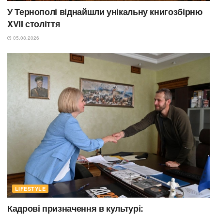
У Тернополі віднайшли унікальну книгозбірню
XVII століття
05.08.2026
LIFESTYLE
Кадрові призначення в культурі: