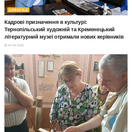
LIFESTYLE
Кадрові призначення в культурі:
Тернопільський художній та Кременецький
літературний музеї отримали нових керівників
04.08.2026