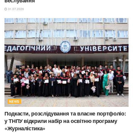
веслування
31.07.2026
NEWS
Подкасти, розслідування та власне портфоліо:
у ТНПУ відкрили набір на освітню програму
«Журналістика»