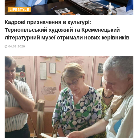
LIFESTYLE
Кадрові призначення в культурі:
Тернопільський художній та Кременецький
літературний музеї отримали нових керівників
04.08.2026