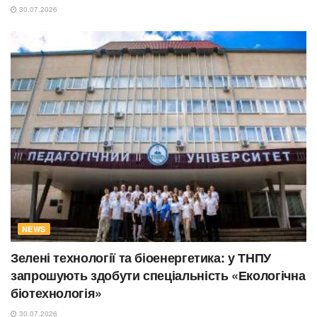
30.07.2026
NEWS
Зелені технології та біоенергетика: у ТНПУ
запрошують здобути спеціальність «Екологічна
біотехнологія»
30.07.2026