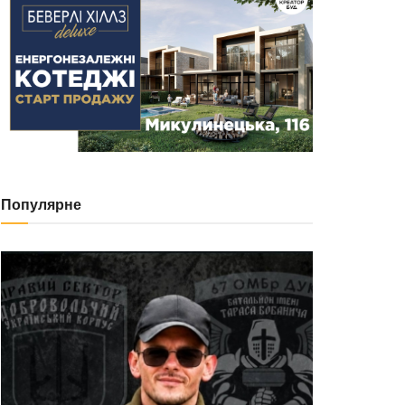
Популярне