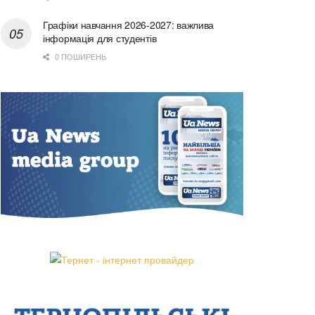
Графіки навчання 2026-2027: важлива
інформація для студентів
0 ПОШИРЕНЬ